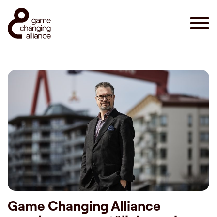
Game Changing Alliance