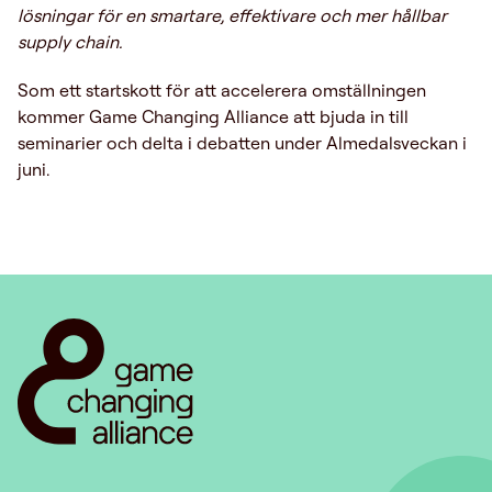
lösningar för en smartare, effektivare och mer hållbar
supply chain.
Som ett startskott för att accelerera omställningen
kommer Game Changing Alliance att bjuda in till
seminarier och delta i debatten under Almedalsveckan i
juni.