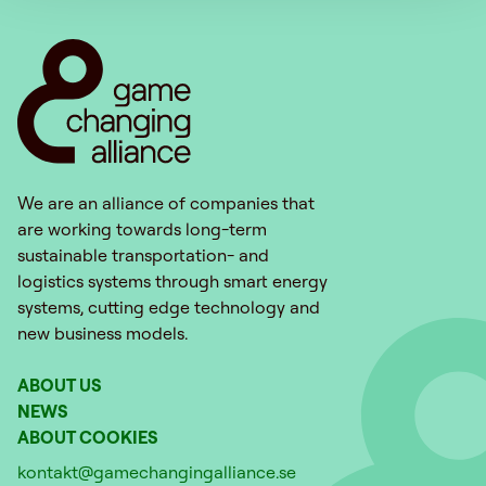
We are an alliance of companies that
are working towards long-term
sustainable transportation- and
logistics systems through smart energy
systems, cutting edge technology and
new business models.
ABOUT US
NEWS
ABOUT COOKIES
kontakt@gamechangingalliance.se