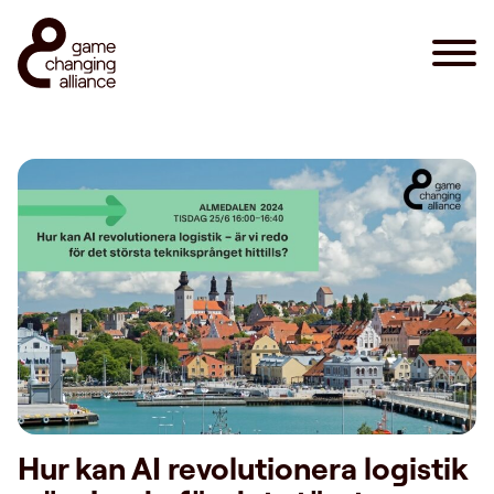
Hur kan AI revolutionera logistik